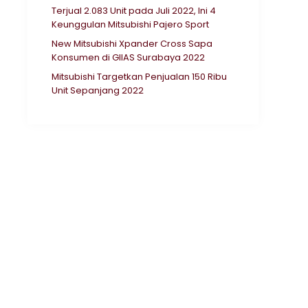
Terjual 2.083 Unit pada Juli 2022, Ini 4
Keunggulan Mitsubishi Pajero Sport
New Mitsubishi Xpander Cross Sapa
Konsumen di GIIAS Surabaya 2022
Mitsubishi Targetkan Penjualan 150 Ribu
Unit Sepanjang 2022