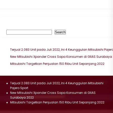
Search
Search
Recent Posts
Terjual 2.083 Unit pada Juli 2022, Ini 4 Keunggulan Mitsubishi Pajer
New Mitsubishi Xpander Cross Sapa Konsumen di GIIAS Surabaya
Mitsubishi Targetkan Penjualan 150 Ribu Unit Sepanjang 2022
Terjual 2.083 Unit pada Juli 2022, Ini 4 Keunggulan Mitsubishi
Pajero Sport
New Mitsubishi Xpander Cross Sapa Konsumen di GIIAS
Surabaya 2022
Mitsubishi Targetkan Penjualan 150 Ribu Unit Sepanjang 2022