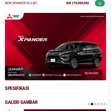
NEW XPANDER GLS MT
IDR 270,000,000
Xpander
SPESIFIKASI
GALERI GAMBAR