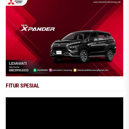
FITUR SPESIAL